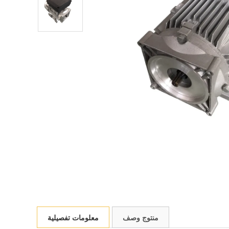
منتوج وصف
معلومات تفصيلية