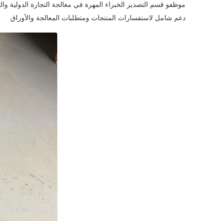
موظفو قسم التصدير الخبراء المهرة في معالجة التجارة الدولية والت
دعم شامل لاستفسارات المنتجات ومتطلبات المعالجة والأوراق