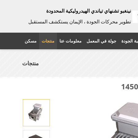
نينغبو تشنهاي تياندي الهيدروليكية المحدودة
تطوير محركات الجودة ، الإيمان يستكشف المستقبل
ة الجودة
جولة في المعمل
معلومات عنا
منتجات
مسكن
منتجات