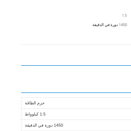
1.5
1450 دورة في الدقيقة
حزم الطاقة
1.5 كيلوواط
1450 دورة في الدقيقة