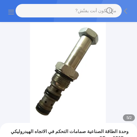
5
/
2
وحدة الطاقة الصناعية صمامات التحكم في الاتجاه الهيدروليكي