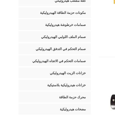
كتلة مشعب هيدروليكي
مكونات حزمة الطاقة الهيدروليكية
صمامات خرطوشة هيدروليكية
صمام الملف اللولبي الهيدروليكي
صمام التحكم في التدفق الهيدروليكي
صمامات التحكم في الاتجاه الهيدروليكي
خزانات الزيت الهيدروليكي
خزانات هيدروليكية بلاستيكية
محرك حزمة الطاقة
مضخات هيدروليكية