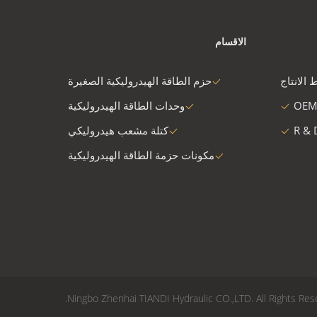
الاقسام
 الانتاج
حزم الطاقة الهيدروليكية الصغيرة
OEM
وحدات الطاقة الهيدروليكية
R & 
كتلة مشعب هيدروليكي
مكونات حزمة الطاقة الهيدروليكية