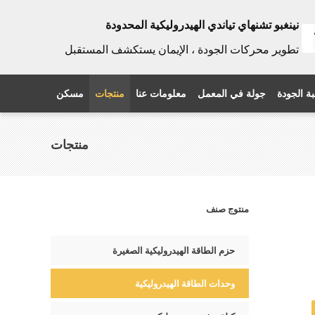
نينغبو تشنهاي تياندي الهيدروليكية المحدودة
تطوير محركات الجودة ، الإيمان يستكشف المستقبل
ة الجودة
جولة في المعمل
معلومات عنا
منتجات
مسكن
منتجات
منتوج صنف
حزم الطاقة الهيدروليكية الصغيرة
وحدات الطاقة الهيدروليكية