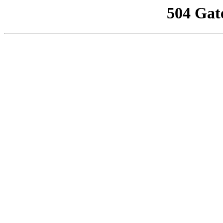
504 Gat