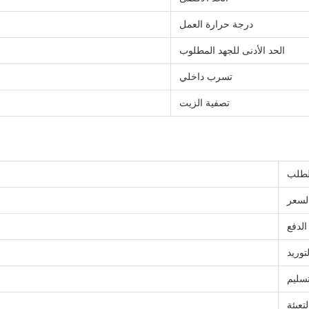
درجة حرارة العمل
الحد الأدنى للجهد المطلوب
تسرب داخلي
تصفية الزيت
الطلب
لسعر
لدفع
توريد
سليم
تعبئة