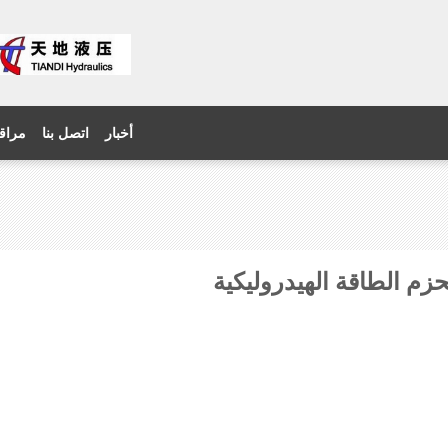
أخبار
اتصل بنا
مراقب