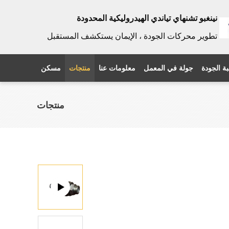
نينغبو تشنهاي تياندي الهيدروليكية المحدودة
تطوير محركات الجودة ، الإيمان يستكشف المستقبل
ة الجودة
جولة في المعمل
معلومات عنا
منتجات
مسكن
منتجات