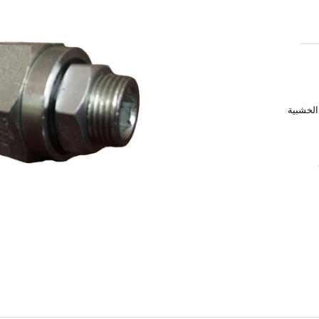
الخشبية