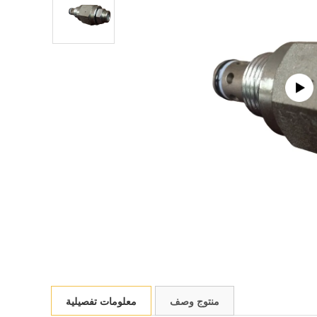
منتوج وصف
معلومات تفصيلية