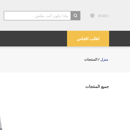
Arabic
search
اطلب اقتباس
منزل
/ المنتجات
جميع المنتجات