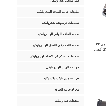
كتلة مشعب هيدروليكي
مكونات حزمة الطاقة الهيدروليكية
صمامات خرطوشة هيدروليكية
صمام الملف اللولبي الهيدروليكي
مضخات هيدروليكية زيتية معتمدة من CE
صمام التحكم في التدفق الهيدروليكي
لحزمة الطاقة الهيدروليكية 160-270 أقصى
صمامات التحكم في الاتجاه الهيدروليكي
خزانات الزيت الهيدروليكي
خزانات هيدروليكية بلاستيكية
محرك حزمة الطاقة
مضخات هيدروليكية