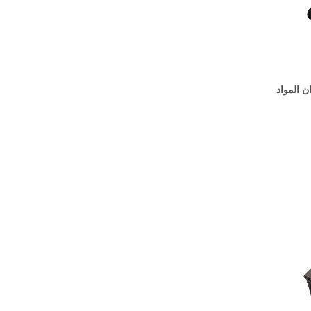
ان المواد