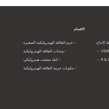
الاقسام
 الانتاج
حزم الطاقة الهيدروليكية الصغيرة
OEM
وحدات الطاقة الهيدروليكية
R & 
كتلة مشعب هيدروليكي
مكونات حزمة الطاقة الهيدروليكية