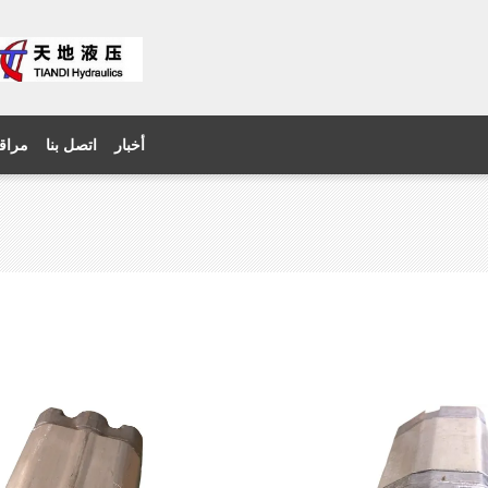
أخبار
اتصل بنا
مراقب